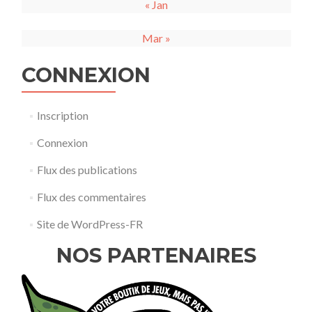
« Jan
Mar »
CONNEXION
Inscription
Connexion
Flux des publications
Flux des commentaires
Site de WordPress-FR
NOS PARTENAIRES