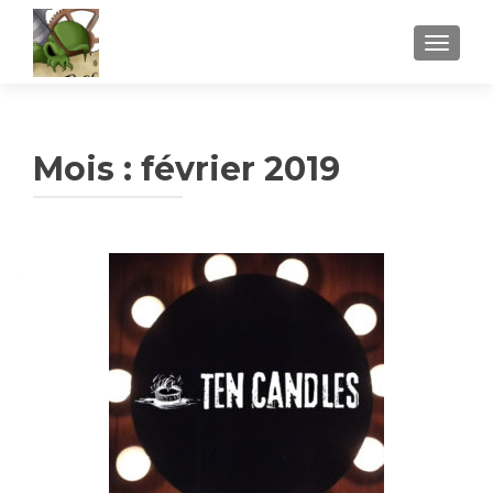
AFFICH
Mois :
février 2019