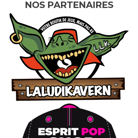
NOS PARTENAIRES