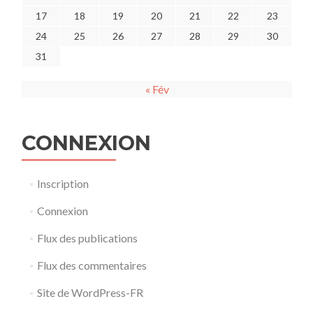
17
18
19
20
21
22
23
24
25
26
27
28
29
30
31
« Fév
CONNEXION
Inscription
Connexion
Flux des publications
Flux des commentaires
Site de WordPress-FR