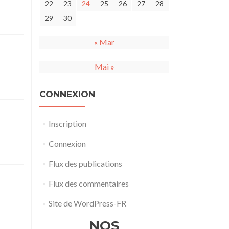
22
23
24
25
26
27
28
29
30
« Mar
Mai »
CONNEXION
Inscription
Connexion
Flux des publications
Flux des commentaires
Site de WordPress-FR
NOS