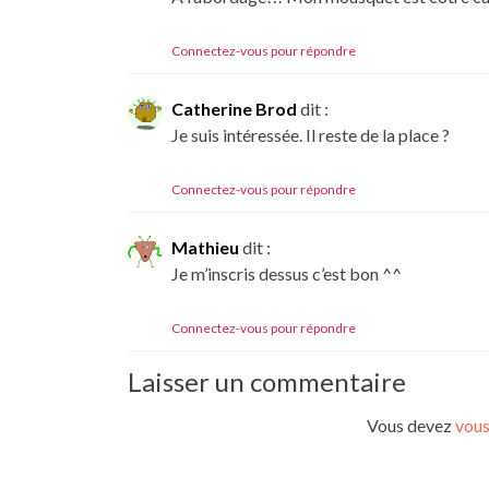
Connectez-vous pour répondre
Catherine Brod
dit :
Je suis intéressée. Il reste de la place ?
Connectez-vous pour répondre
Mathieu
dit :
Je m’inscris dessus c’est bon ^^
Connectez-vous pour répondre
Laisser un commentaire
Vous devez
vous