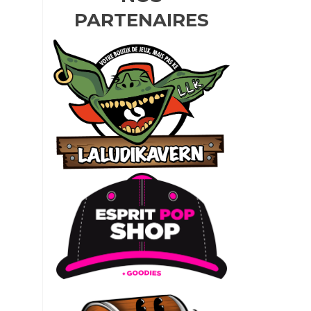
PARTENAIRES