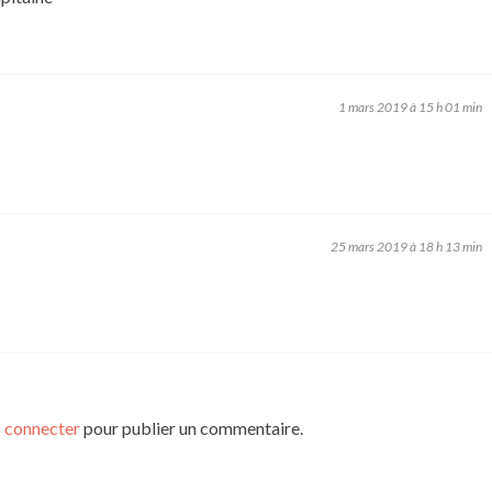
1 mars 2019 à 15 h 01 min
25 mars 2019 à 18 h 13 min
 connecter
pour publier un commentaire.