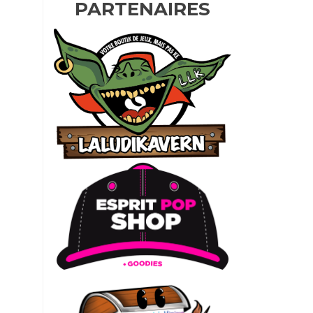
PARTENAIRES
e