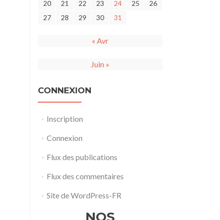
20
21
22
23
24
25
26
27
28
29
30
31
« Avr
Juin »
CONNEXION
Inscription
Connexion
Flux des publications
Flux des commentaires
Site de WordPress-FR
NOS