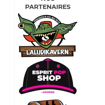
PARTENAIRES