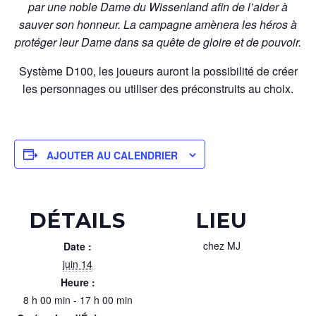
par une noble Dame du Wissenland afin de l’aider à
sauver son honneur. La campagne amènera les héros à
protéger leur Dame dans sa quête de gloire et de pouvoir.
Système D100, les joueurs auront la possibilité de créer
les personnages ou utiliser des préconstruits au choix.
AJOUTER AU CALENDRIER
DÉTAILS
LIEU
chez MJ
Date :
juin 14
Heure :
8 h 00 min - 17 h 00 min