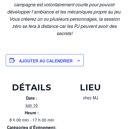
campagne est volontairement courte pour pouvoir
développer l’ambiance et les mécaniques propre au jeu.
Vous créerez un ou plusieurs personnages, la session
zéro se fera à distance car les PJ peuvent avoir des
secrets!
AJOUTER AU CALENDRIER
DÉTAILS
LIEU
chez MJ
Date :
juin 10
Heure :
8 h 00 min - 17 h 00 min
Catégories d’Évènement: