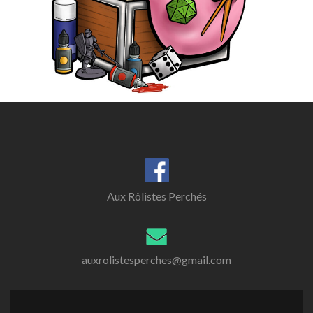
Aux Rôlistes Perchés
auxrolistesperches@gmail.com