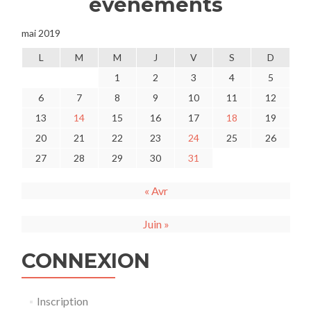
événements
mai 2019
L
M
M
J
V
S
D
1
2
3
4
5
6
7
8
9
10
11
12
13
14
15
16
17
18
19
20
21
22
23
24
25
26
27
28
29
30
31
« Avr
Juin »
CONNEXION
Inscription