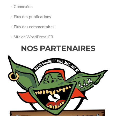
Connexion
Flux des publications
Flux des commentaires
Site de WordPress-FR
NOS PARTENAIRES