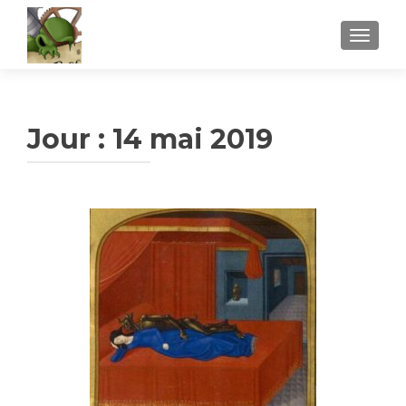
AFFICH
Jour :
14 mai 2019