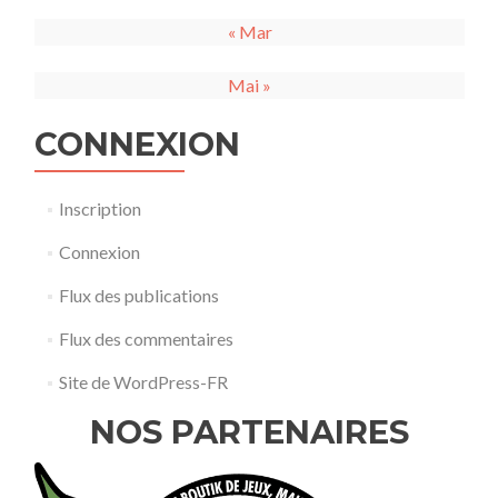
« Mar
Mai »
CONNEXION
Inscription
Connexion
Flux des publications
Flux des commentaires
Site de WordPress-FR
NOS PARTENAIRES