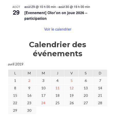
août 29 @ 10 h 00 min
-
août 30 @ 19 h 00 min
AOÛT
29
[Evenement] Olor’on on joue 2026 –
participation
Voir le calendrier
Calendrier des
événements
avril 2019
L
M
M
J
V
S
D
1
2
3
4
5
6
7
8
9
10
11
12
13
14
15
16
17
18
19
20
21
22
23
24
25
26
27
28
29
30