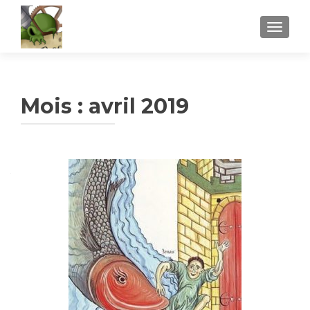
AFFICH
Mois :
avril 2019