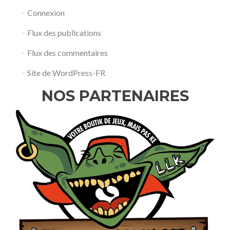
Connexion
Flux des publications
Flux des commentaires
Site de WordPress-FR
NOS PARTENAIRES