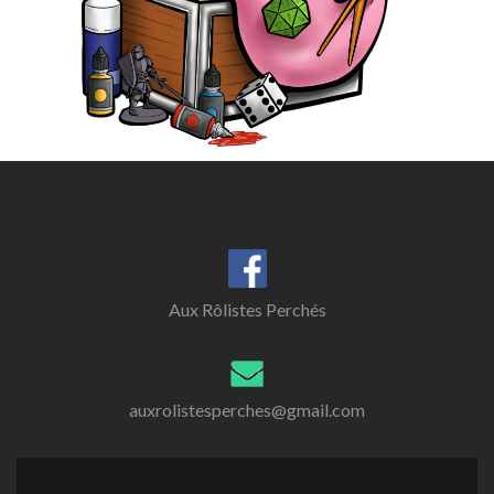
Aux Rôlistes Perchés
auxrolistesperches@gmail.com