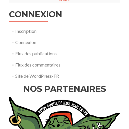
CONNEXION
Inscription
Connexion
Flux des publications
Flux des commentaires
Site de WordPress-FR
NOS PARTENAIRES