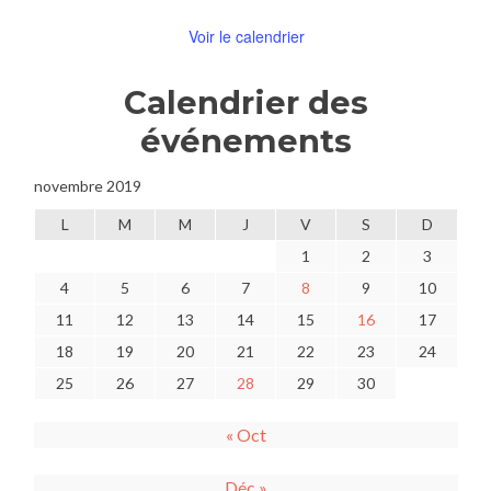
Voir le calendrier
Calendrier des
événements
novembre 2019
L
M
M
J
V
S
D
1
2
3
4
5
6
7
8
9
10
11
12
13
14
15
16
17
18
19
20
21
22
23
24
25
26
27
28
29
30
« Oct
Déc »