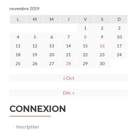
novembre 2019
L
M
M
J
V
S
D
1
2
3
4
5
6
7
8
9
10
11
12
13
14
15
16
17
18
19
20
21
22
23
24
25
26
27
28
29
30
« Oct
Déc »
CONNEXION
Inscription