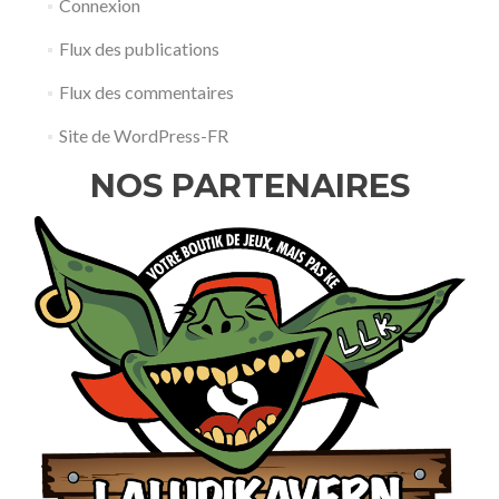
Connexion
Flux des publications
Flux des commentaires
Site de WordPress-FR
NOS PARTENAIRES