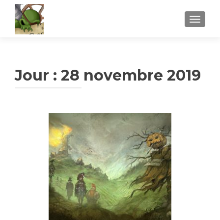
AFFICH
Jour :
28 novembre 2019