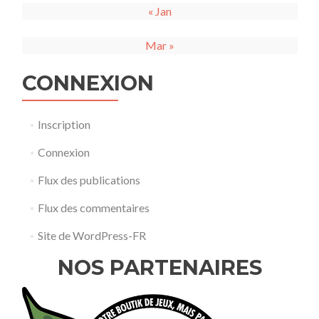
« Jan
Mar »
CONNEXION
Inscription
Connexion
Flux des publications
Flux des commentaires
Site de WordPress-FR
NOS PARTENAIRES