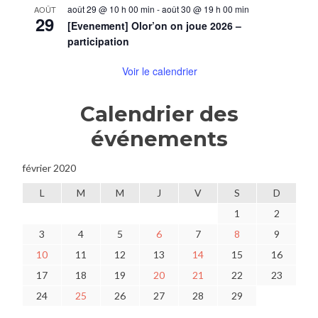
août 29 @ 10 h 00 min
-
août 30 @ 19 h 00 min
AOÛT
29
[Evenement] Olor’on on joue 2026 –
participation
Voir le calendrier
Calendrier des
événements
février 2020
L
M
M
J
V
S
D
1
2
3
4
5
6
7
8
9
10
11
12
13
14
15
16
17
18
19
20
21
22
23
24
25
26
27
28
29