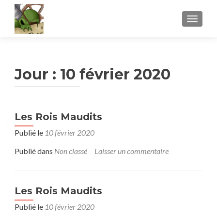
AFFICH
Jour :
10 février 2020
Les Rois Maudits
Publié le
10 février 2020
Publié dans
Non classé
Laisser un commentaire
Les Rois Maudits
Publié le
10 février 2020