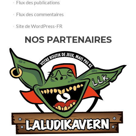
Flux des publications
Flux des commentaires
Site de WordPress-FR
NOS PARTENAIRES