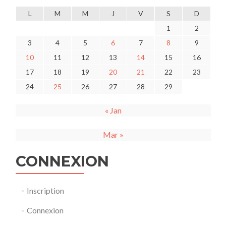
L
M
M
J
V
S
D
1
2
3
4
5
6
7
8
9
10
11
12
13
14
15
16
17
18
19
20
21
22
23
24
25
26
27
28
29
« Jan
Mar »
CONNEXION
Inscription
Connexion