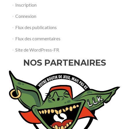
Inscription
Connexion
Flux des publications
Flux des commentaires
Site de WordPress-FR
NOS PARTENAIRES