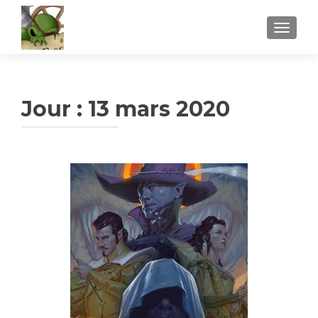
AFFICH
Jour :
13 mars 2020