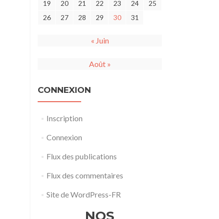
19
20
21
22
23
24
25
26
27
28
29
30
31
« Juin
Août »
CONNEXION
Inscription
Connexion
Flux des publications
Flux des commentaires
Site de WordPress-FR
NOS