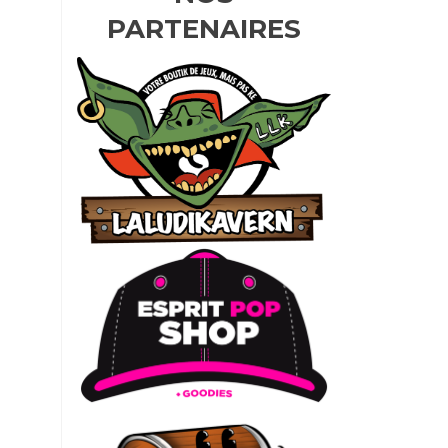
PARTENAIRES