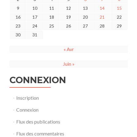
9
10
11
12
13
14
15
16
17
18
19
20
21
22
23
24
25
26
27
28
29
30
31
« Avr
Juin »
CONNEXION
Inscription
Connexion
Flux des publications
Flux des commentaires