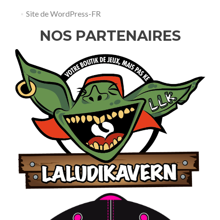
Site de WordPress-FR
NOS PARTENAIRES