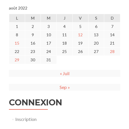
août 2022
L
M
M
J
V
S
D
1
2
3
4
5
6
7
8
9
10
11
12
13
14
15
16
17
18
19
20
21
22
23
24
25
26
27
28
29
30
31
« Juil
Sep »
CONNEXION
Inscription