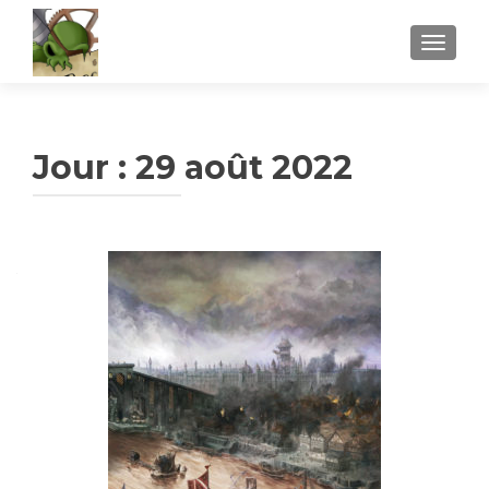
AFFICH
Jour :
29 août 2022