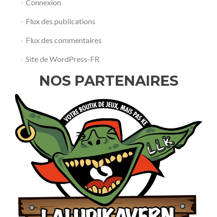
Connexion
Flux des publications
Flux des commentaires
Site de WordPress-FR
NOS PARTENAIRES