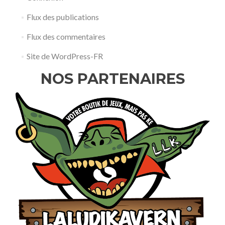
Flux des publications
Flux des commentaires
Site de WordPress-FR
NOS PARTENAIRES