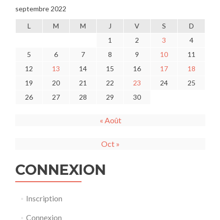
septembre 2022
L
M
M
J
V
S
D
1
2
3
4
5
6
7
8
9
10
11
12
13
14
15
16
17
18
19
20
21
22
23
24
25
26
27
28
29
30
« Août
Oct »
CONNEXION
Inscription
Connexion