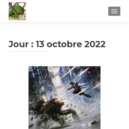
AFFICH
Jour :
13 octobre 2022