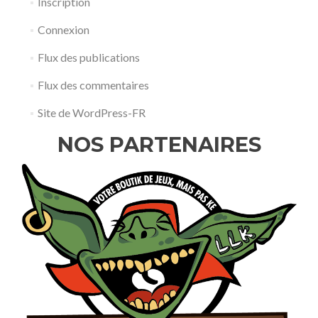
Inscription
Connexion
Flux des publications
Flux des commentaires
Site de WordPress-FR
NOS PARTENAIRES