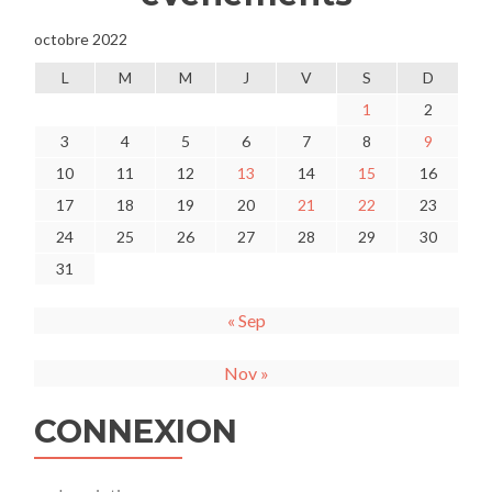
octobre 2022
L
M
M
J
V
S
D
1
2
3
4
5
6
7
8
9
10
11
12
13
14
15
16
17
18
19
20
21
22
23
24
25
26
27
28
29
30
31
« Sep
Nov »
CONNEXION