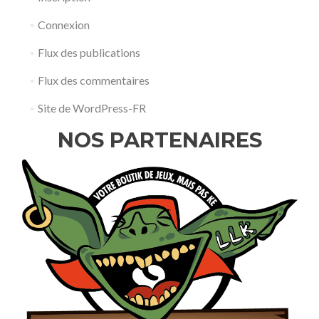
Connexion
Flux des publications
Flux des commentaires
Site de WordPress-FR
NOS PARTENAIRES