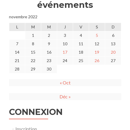
événements
novembre 2022
L
M
M
J
V
S
D
1
2
3
4
5
6
7
8
9
10
11
12
13
14
15
16
17
18
19
20
21
22
23
24
25
26
27
28
29
30
« Oct
Déc »
CONNEXION
Inscription