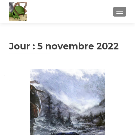
AFFICH
Jour :
5 novembre 2022