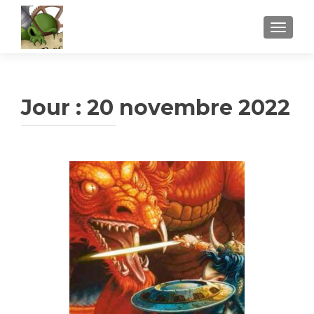
AFFICH
Jour :
20 novembre 2022