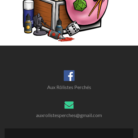
Aux Rôlistes Perchés
auxrolistesperches@gmail.com