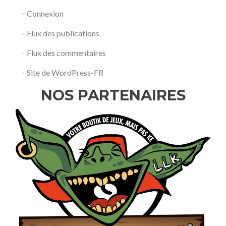
Connexion
Flux des publications
Flux des commentaires
Site de WordPress-FR
NOS PARTENAIRES