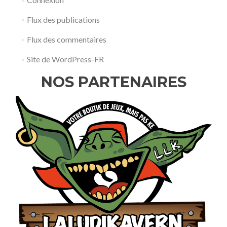
Flux des publications
Flux des commentaires
Site de WordPress-FR
NOS PARTENAIRES