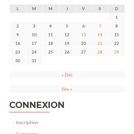
L
M
M
J
V
S
D
1
2
3
4
5
6
7
8
9
10
11
12
13
14
15
16
17
18
19
20
21
22
23
24
25
26
27
28
29
30
31
« Déc
Fév »
CONNEXION
Inscription
Connexion