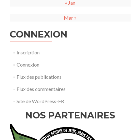
« Jan
Mar »
CONNEXION
Inscription
Connexion
Flux des publications
Flux des commentaires
Site de WordPress-FR
NOS PARTENAIRES