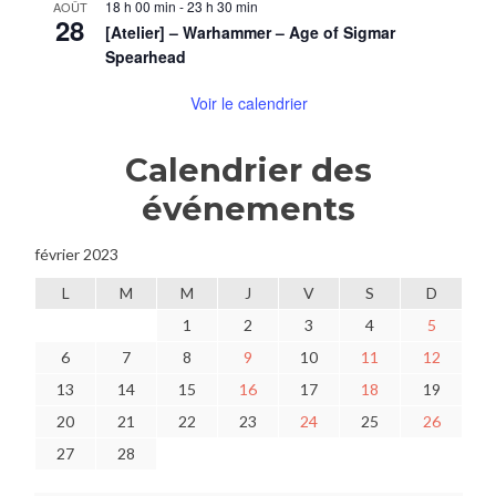
18 h 00 min
-
23 h 30 min
AOÛT
28
[Atelier] – Warhammer – Age of Sigmar
Spearhead
Voir le calendrier
Calendrier des
événements
février 2023
L
M
M
J
V
S
D
1
2
3
4
5
6
7
8
9
10
11
12
13
14
15
16
17
18
19
20
21
22
23
24
25
26
27
28