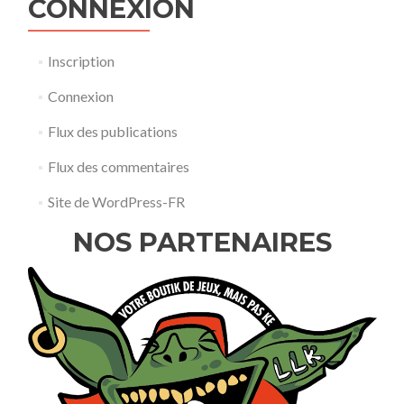
CONNEXION
Inscription
Connexion
Flux des publications
Flux des commentaires
Site de WordPress-FR
NOS PARTENAIRES