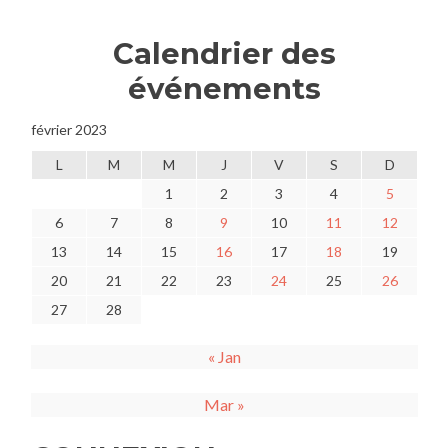
Calendrier des
événements
février 2023
L
M
M
J
V
S
D
1
2
3
4
5
6
7
8
9
10
11
12
13
14
15
16
17
18
19
20
21
22
23
24
25
26
27
28
« Jan
Mar »