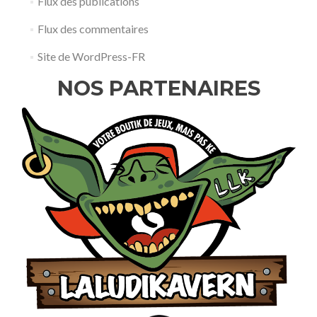
Flux des publications
Flux des commentaires
Site de WordPress-FR
NOS PARTENAIRES