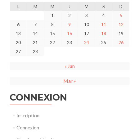
L
M
M
J
V
S
D
1
2
3
4
5
6
7
8
9
10
11
12
13
14
15
16
17
18
19
20
21
22
23
24
25
26
27
28
« Jan
Mar »
CONNEXION
Inscription
Connexion