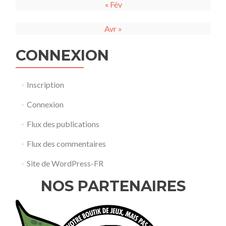
« Fév
Avr »
CONNEXION
Inscription
Connexion
Flux des publications
Flux des commentaires
Site de WordPress-FR
NOS PARTENAIRES