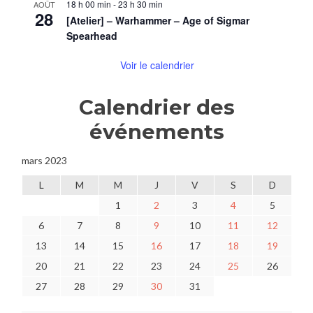
18 h 00 min
-
23 h 30 min
AOÛT
28
[Atelier] – Warhammer – Age of Sigmar
Spearhead
Voir le calendrier
Calendrier des
événements
mars 2023
L
M
M
J
V
S
D
1
2
3
4
5
6
7
8
9
10
11
12
13
14
15
16
17
18
19
20
21
22
23
24
25
26
27
28
29
30
31