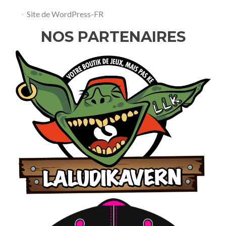
Site de WordPress-FR
NOS PARTENAIRES