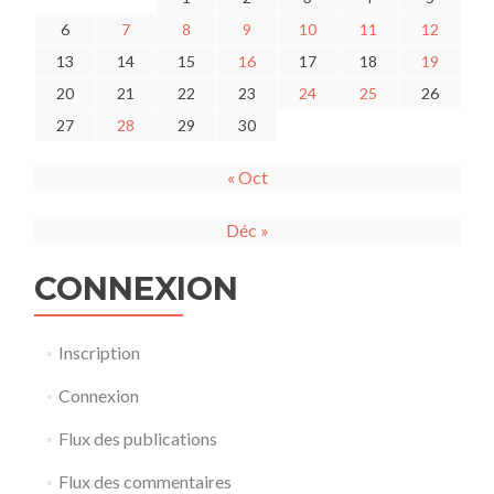
6
7
8
9
10
11
12
13
14
15
16
17
18
19
20
21
22
23
24
25
26
27
28
29
30
« Oct
Déc »
CONNEXION
Inscription
Connexion
Flux des publications
Flux des commentaires