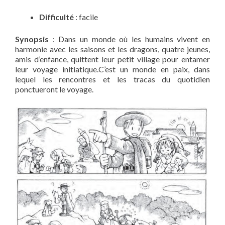
Difficulté
: facile
Synopsis
: Dans un monde où les humains vivent en
harmonie avec les saisons et les dragons, quatre jeunes,
amis d’enfance, quittent leur petit village pour entamer
leur voyage initiatique.C’est un monde en paix, dans
lequel les rencontres et les tracas du quotidien
ponctueront le voyage.