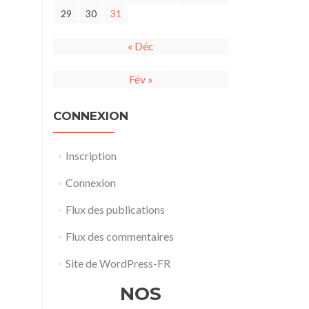
29
30
31
« Déc
Fév »
CONNEXION
Inscription
Connexion
Flux des publications
Flux des commentaires
Site de WordPress-FR
NOS