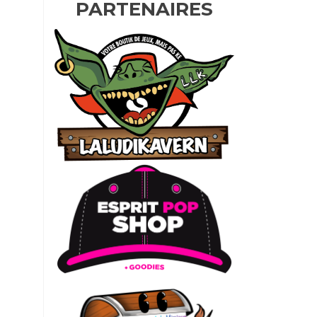
PARTENAIRES