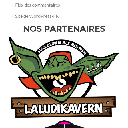
Flux des commentaires
Site de WordPress-FR
NOS PARTENAIRES