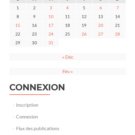
1
2
3
4
5
6
7
8
9
10
11
12
13
14
15
16
17
18
19
20
21
22
23
24
25
26
27
28
29
30
31
« Déc
Fév »
CONNEXION
Inscription
Connexion
Flux des publications