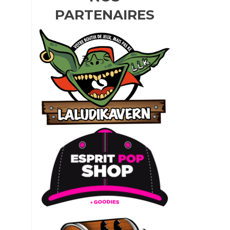
PARTENAIRES