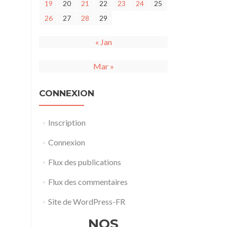
19
20
21
22
23
24
25
26
27
28
29
« Jan
Mar »
CONNEXION
Inscription
Connexion
Flux des publications
Flux des commentaires
Site de WordPress-FR
NOS