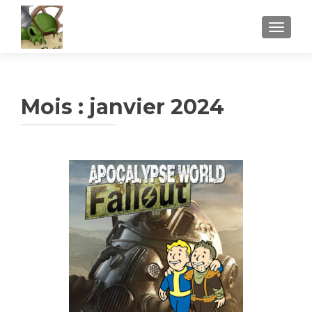
AFFICH
Mois :
janvier 2024