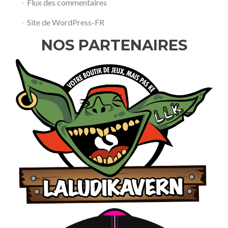
Flux des commentaires
Site de WordPress-FR
NOS PARTENAIRES