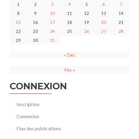
1
2
3
4
5
6
7
8
9
10
11
12
13
14
15
16
17
18
19
20
21
22
23
24
25
26
27
28
29
30
31
« Déc
Fév »
CONNEXION
Inscription
Connexion
Flux des publications