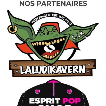
NOS PARTENAIRES