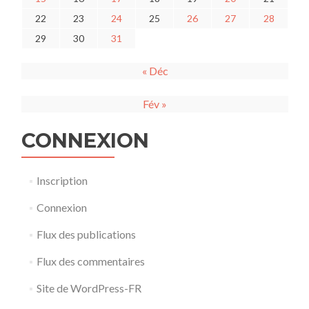
22
23
24
25
26
27
28
29
30
31
« Déc
Fév »
CONNEXION
Inscription
Connexion
Flux des publications
Flux des commentaires
Site de WordPress-FR