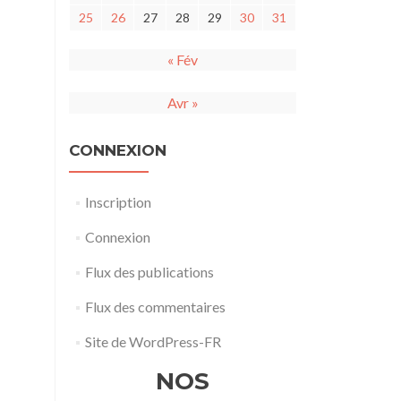
25
26
27
28
29
30
31
« Fév
Avr »
CONNEXION
Inscription
Connexion
Flux des publications
Flux des commentaires
Site de WordPress-FR
NOS