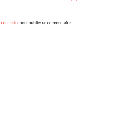
 connecter
pour publier un commentaire.