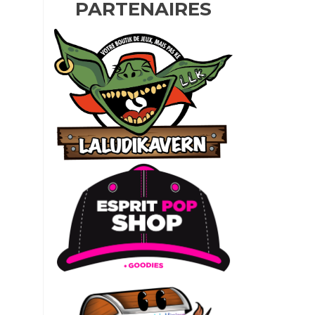
PARTENAIRES