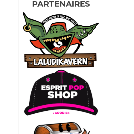
PARTENAIRES