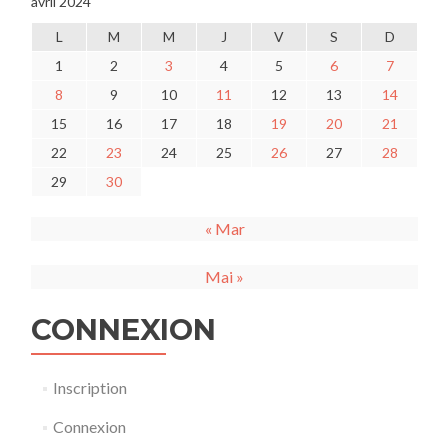
avril 2024
L
M
M
J
V
S
D
1
2
3
4
5
6
7
8
9
10
11
12
13
14
15
16
17
18
19
20
21
22
23
24
25
26
27
28
29
30
« Mar
Mai »
CONNEXION
Inscription
Connexion