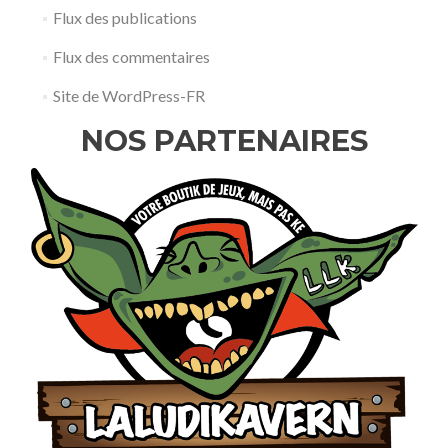
Flux des publications
Flux des commentaires
Site de WordPress-FR
NOS PARTENAIRES