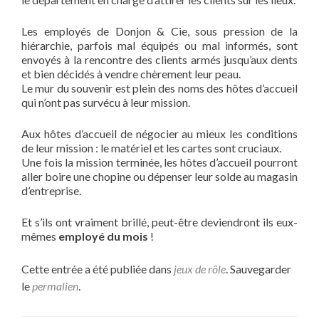
Les employés de Donjon & Cie, sous pression de la
hiérarchie, parfois mal équipés ou mal informés, sont
envoyés à la rencontre des clients armés jusqu’aux dents
et bien décidés à vendre chèrement leur peau.
Le mur du souvenir est plein des noms des hôtes d’accueil
qui n’ont pas survécu à leur mission.
Aux hôtes d’accueil de négocier au mieux les conditions
de leur mission : le matériel et les cartes sont cruciaux.
Une fois la mission terminée, les hôtes d’accueil pourront
aller boire une chopine ou dépenser leur solde au magasin
d’entreprise.
Et s’ils ont vraiment brillé, peut-être deviendront ils eux-
mêmes
employé du mois
!
Cette entrée a été publiée dans
jeux de rôle
. Sauvegarder
le
permalien
.