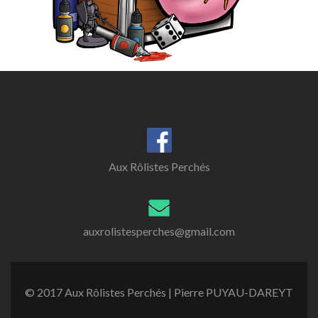
Aux Rôlistes Perchés
auxrolistesperches@gmail.com
© 2017 Aux Rôlistes Perchés | Pierre PUYAU-DAREYT