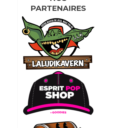
PARTENAIRES