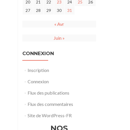
20
21
22
23
24
25
26
27
28
29
30
31
« Avr
Juin »
CONNEXION
Inscription
Connexion
Flux des publications
Flux des commentaires
Site de WordPress-FR
NOS