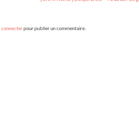
 connecter
pour publier un commentaire.