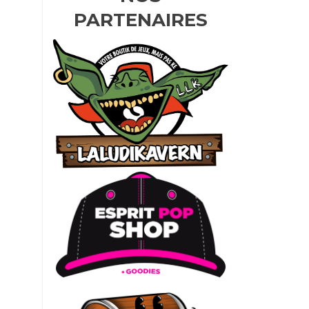
PARTENAIRES