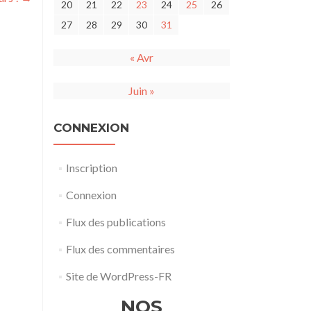
20
21
22
23
24
25
26
27
28
29
30
31
« Avr
Juin »
CONNEXION
Inscription
Connexion
Flux des publications
Flux des commentaires
Site de WordPress-FR
NOS