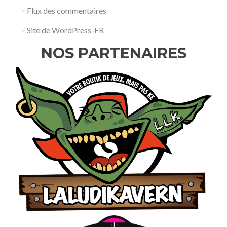
Flux des commentaires
Site de WordPress-FR
NOS PARTENAIRES