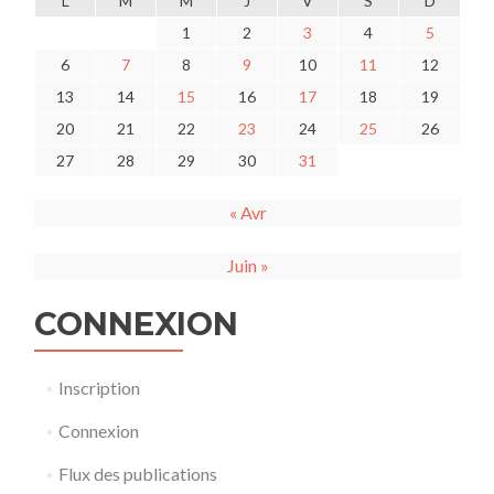
L
M
M
J
V
S
D
1
2
3
4
5
6
7
8
9
10
11
12
13
14
15
16
17
18
19
20
21
22
23
24
25
26
27
28
29
30
31
« Avr
Juin »
CONNEXION
Inscription
Connexion
Flux des publications