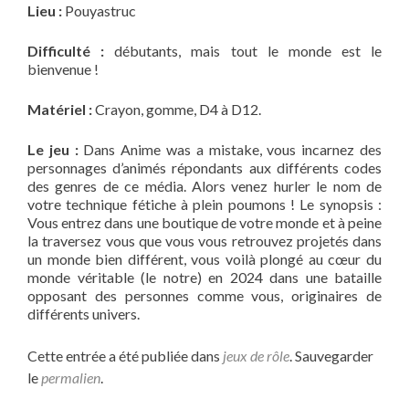
Lieu :
Pouyastruc
Difficulté :
débutants, mais tout le monde est le
bienvenue !
Matériel :
Crayon, gomme, D4 à D12.
Le jeu :
Dans Anime was a mistake, vous incarnez des
personnages d’animés répondants aux différents codes
des genres de ce média. Alors venez hurler le nom de
votre technique fétiche à plein poumons ! Le synopsis :
Vous entrez dans une boutique de votre monde et à peine
la traversez vous que vous vous retrouvez projetés dans
un monde bien différent, vous voilà plongé au cœur du
monde véritable (le notre) en 2024 dans une bataille
opposant des personnes comme vous, originaires de
différents univers.
Cette entrée a été publiée dans
jeux de rôle
. Sauvegarder
le
permalien
.