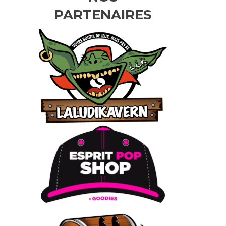
PARTENAIRES