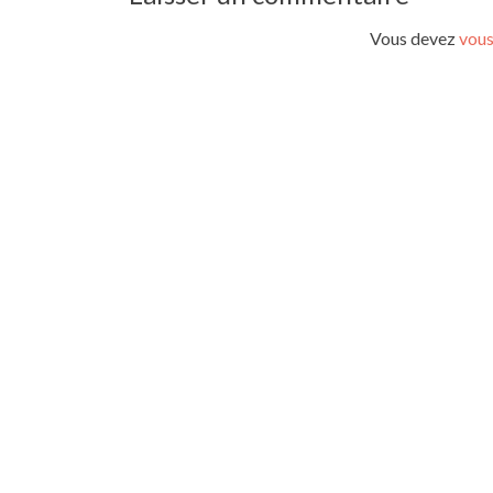
l’article
Vous devez
vous