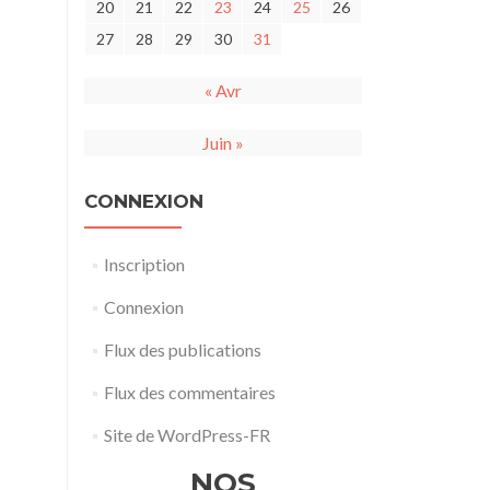
20
21
22
23
24
25
26
27
28
29
30
31
« Avr
Juin »
CONNEXION
Inscription
Connexion
Flux des publications
Flux des commentaires
Site de WordPress-FR
NOS