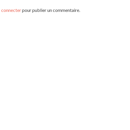
 connecter
pour publier un commentaire.