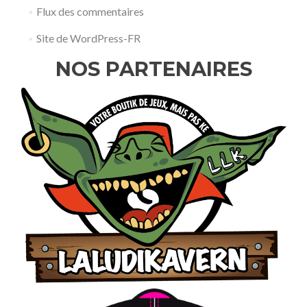
Flux des commentaires
Site de WordPress-FR
NOS PARTENAIRES