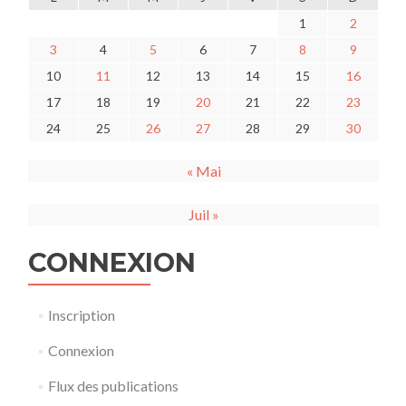
1
2
3
4
5
6
7
8
9
10
11
12
13
14
15
16
17
18
19
20
21
22
23
24
25
26
27
28
29
30
« Mai
Juil »
CONNEXION
Inscription
Connexion
Flux des publications