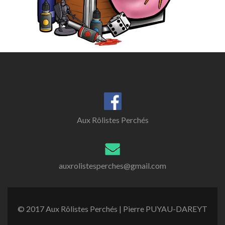
Aux Rôlistes Perchés
auxrolistesperches@gmail.com
© 2017 Aux Rôlistes Perchés | Pierre PUYAU-DAREYT