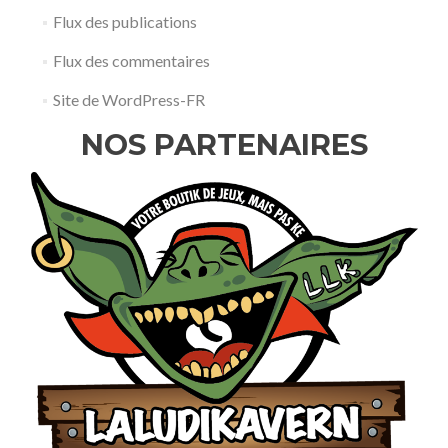
Flux des publications
Flux des commentaires
Site de WordPress-FR
NOS PARTENAIRES