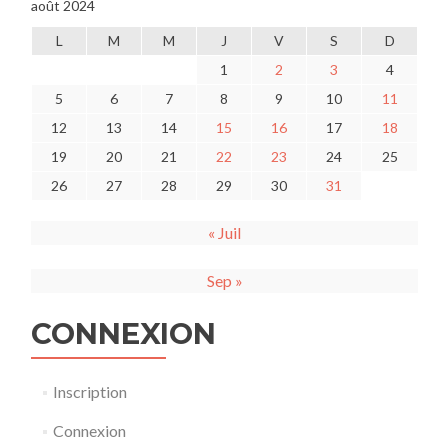
août 2024
L
M
M
J
V
S
D
1
2
3
4
5
6
7
8
9
10
11
12
13
14
15
16
17
18
19
20
21
22
23
24
25
26
27
28
29
30
31
« Juil
Sep »
CONNEXION
Inscription
Connexion