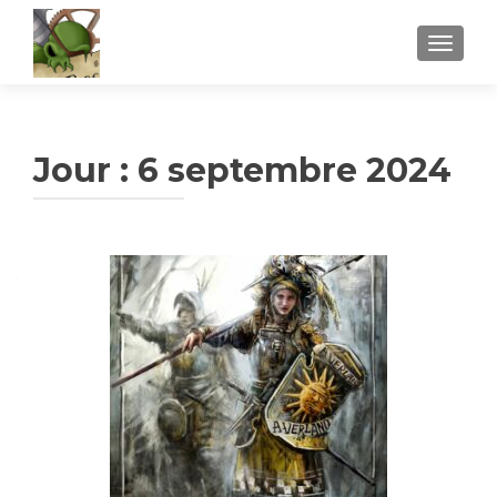
AFFICH
Jour :
6 septembre 2024