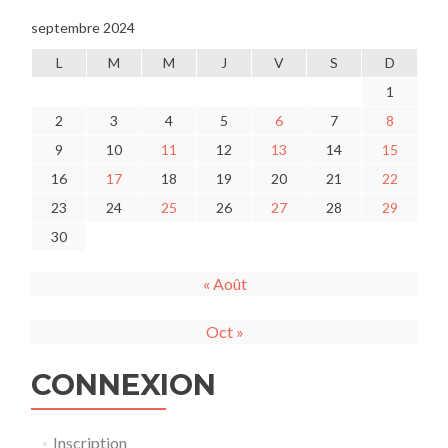
septembre 2024
L
M
M
J
V
S
D
1
2
3
4
5
6
7
8
9
10
11
12
13
14
15
16
17
18
19
20
21
22
23
24
25
26
27
28
29
30
« Août
Oct »
CONNEXION
Inscription