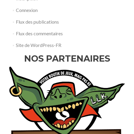
Connexion
Flux des publications
Flux des commentaires
Site de WordPress-FR
NOS PARTENAIRES