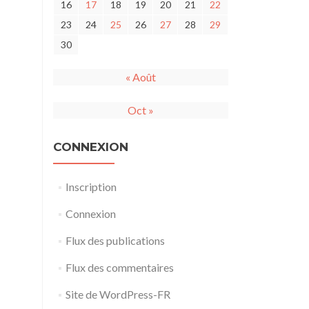
16
17
18
19
20
21
22
23
24
25
26
27
28
29
30
« Août
Oct »
CONNEXION
Inscription
Connexion
Flux des publications
Flux des commentaires
Site de WordPress-FR