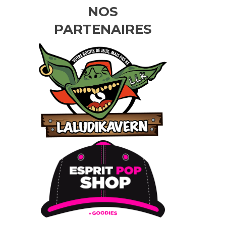
NOS
PARTENAIRES