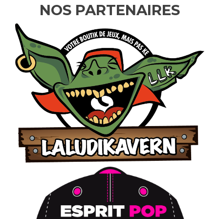
NOS PARTENAIRES