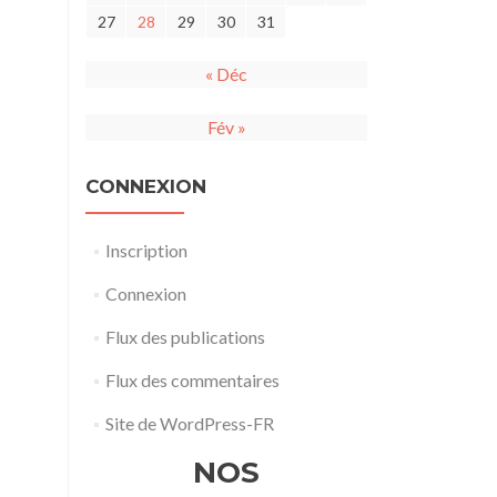
27
28
29
30
31
« Déc
Fév »
CONNEXION
Inscription
Connexion
Flux des publications
Flux des commentaires
Site de WordPress-FR
NOS