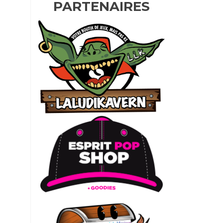
PARTENAIRES