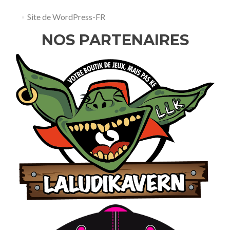
Site de WordPress-FR
NOS PARTENAIRES