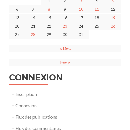
1
2
3
4
5
6
7
8
9
10
11
12
13
14
15
16
17
18
19
20
21
22
23
24
25
26
27
28
29
30
31
« Déc
Fév »
CONNEXION
Inscription
Connexion
Flux des publications
Flux des commentaires