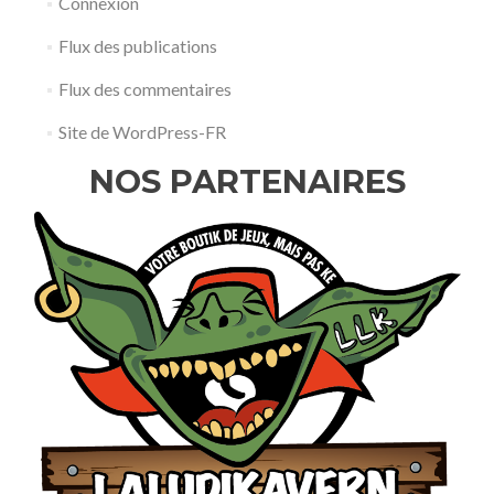
Connexion
Flux des publications
Flux des commentaires
Site de WordPress-FR
NOS PARTENAIRES