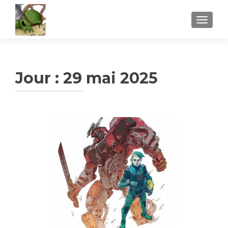
AFFICH
Jour :
29 mai 2025