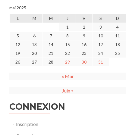
mai 2025
L
M
M
J
V
S
D
1
2
3
4
5
6
7
8
9
10
11
12
13
14
15
16
17
18
19
20
21
22
23
24
25
26
27
28
29
30
31
« Mar
Juin »
CONNEXION
Inscription