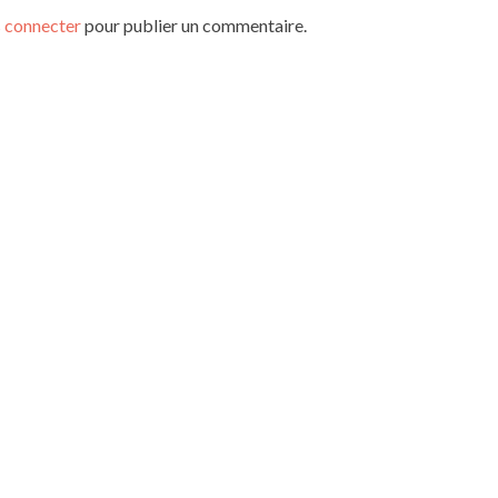
 connecter
pour publier un commentaire.