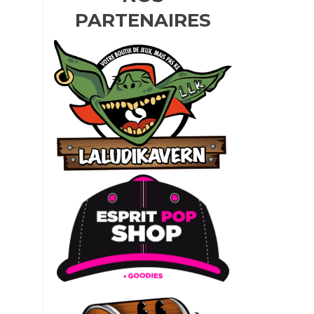
PARTENAIRES