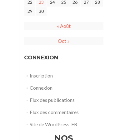
22
23
24
25
26
27
28
29
30
« Août
Oct »
CONNEXION
Inscription
Connexion
Flux des publications
Flux des commentaires
Site de WordPress-FR
NOS